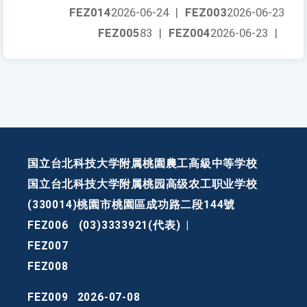
FEZ014
2026-06-24
|
FEZ003
2026-06-23
FEZ005
83
|
FEZ004
2026-06-23
|
国立台北科技大学附属桃園農工高級中等学校
国立台北科技大学附属桃园高级农工职业学校
(330014)桃園市桃園區成功路二段144號
FEZ006
(03)3333921(代表)
|
FEZ007
FEZ008
FEZ009
2026-07-08