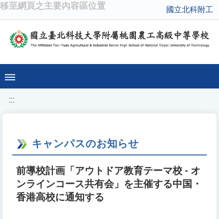
移至網頁之主要內容區位置
國立北科附工
:::
キャンパスのお知らせ
前導校計画「アウトドア教育テーマ校 - オ
ンラインコース共有会」を主催する中国・
香港高校に通知する