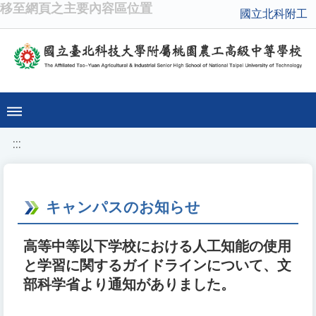
移至網頁之主要內容區位置
國立北科附工
:::
キャンパスのお知らせ
高等中等以下学校における人工知能の使用
と学習に関するガイドラインについて、文
部科学省より通知がありました。