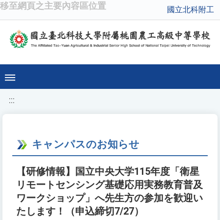
移至網頁之主要內容區位置
國立北科附工
:::
キャンパスのお知らせ
【研修情報】国立中央大学115年度「衛星
リモートセンシング基礎応用実務教育普及
ワークショップ」へ先生方の参加を歓迎い
たします！（申込締切7/27）