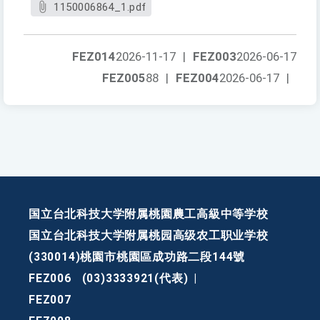
1150006864_1.pdf
FEZ014
2026-11-17
|
FEZ003
2026-06-17
FEZ005
88
|
FEZ004
2026-06-17
|
国立台北科技大学附属桃園農工高級中等学校
国立台北科技大学附属桃园高级农工职业学校
(330014)桃園市桃園區成功路二段144號
FEZ006
(03)3333921(代表)
|
FEZ007