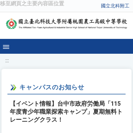
移至網頁之主要內容區位置
國立北科附工
:::
キャンパスのお知らせ
【イベント情報】台中市政府労働局「115
年度青少年職業探索キャンプ」夏期無料ト
レーニングクラス！