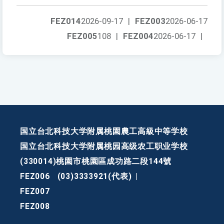
FEZ014
2026-09-17
|
FEZ003
2026-06-17
FEZ005
108
|
FEZ004
2026-06-17
|
国立台北科技大学附属桃園農工高級中等学校
国立台北科技大学附属桃园高级农工职业学校
(330014)桃園市桃園區成功路二段144號
FEZ006
(03)3333921(代表)
|
FEZ007
FEZ008