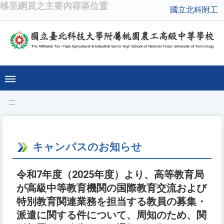
移至網頁之主要內容區位置
國立北科附工
:::
キャンパスのお知らせ
令和7年度（2025年度）より、高等教育局
が高級中等教育機関の国際教育交流および
特別教育関連業務を担当する教員の募集・
派遣に関する件について、周知のため、関