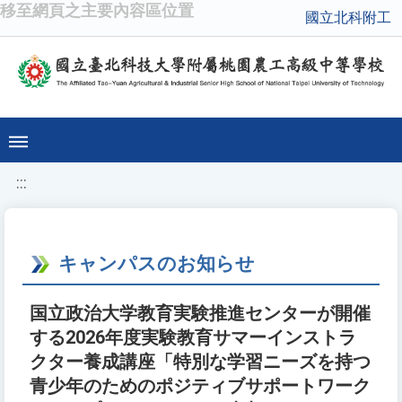
移至網頁之主要內容區位置
國立北科附工
:::
キャンパスのお知らせ
国立政治大学教育実験推進センターが開催
する2026年度実験教育サマーインストラ
クター養成講座「特別な学習ニーズを持つ
青少年のためのポジティブサポートワーク