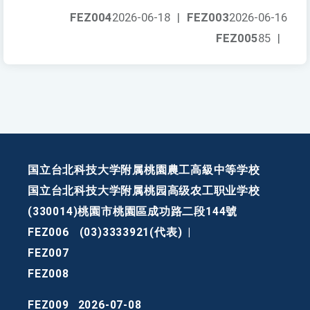
FEZ004
2026-06-18
|
FEZ003
2026-06-16
FEZ005
85
|
国立台北科技大学附属桃園農工高級中等学校
国立台北科技大学附属桃园高级农工职业学校
(330014)桃園市桃園區成功路二段144號
FEZ006
(03)3333921(代表)
|
FEZ007
FEZ008
FEZ009
2026-07-08