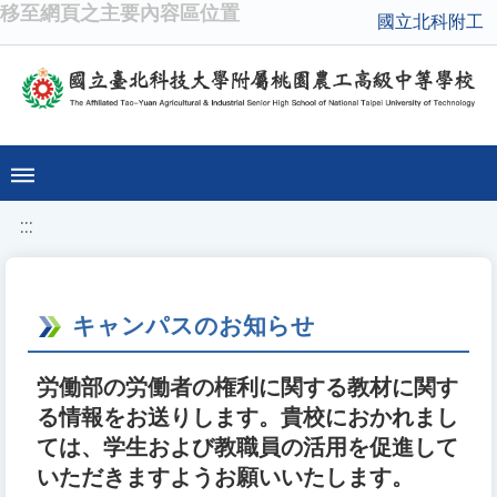
移至網頁之主要內容區位置
國立北科附工
:::
キャンパスのお知らせ
労働部の労働者の権利に関する教材に関す
る情報をお送りします。貴校におかれまし
ては、学生および教職員の活用を促進して
いただきますようお願いいたします。