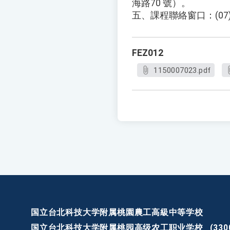
海路70 號）。
五、課程聯絡窗口：(07)52
FEZ012
1150007023.pdf
国立台北科技大学附属桃園農工高級中等学校
国立台北科技大学附属桃园高级农工职业学校
(3