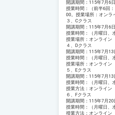
開講期間：115年7月6
授業時間：（前半6回：月
00。授業場所：オンライン
３、Cクラス
開講期間：115年7月6日
授業時間：（月曜日、水曜
授業場所：オンライン（Go
４、Dクラス
開講期間：115年7月13
授業時間：（月曜日、水曜
授業場所：オンライン（Go
５、Eクラス
開講期間：115年7月13
授業時間：（月曜日、水曜
授業方法：オンライン（Go
６、Fクラス
開講期間：115年7月20
授業時間：（月曜日、水曜
授業方法：オンライン（Go