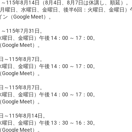
日～115年8月14日（8月4日、8月7日は休講し、順延）。
曜日、水曜日、金曜日、後半6回：火曜日、金曜日）午後 1
（Google Meet）。
～115年7月31日。
日、金曜日）午後 14：00 ～ 17：00。
ogle Meet）。
日～115年8月7日。
日、金曜日）午後 14：00 ～ 17：00。
ogle Meet）。
日～115年8月7日。
日、金曜日）午後 14：00 ～ 17：00。
ogle Meet）。
日～115年8月14日。
日、金曜日）午後 13：30 ～ 16：30。
ogle Meet）。