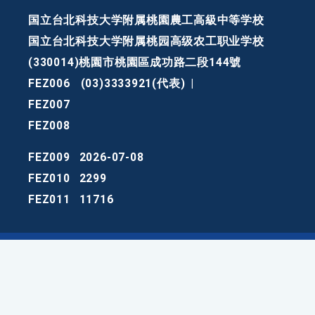
国立台北科技大学附属桃園農工高級中等学校
国立台北科技大学附属桃园高级农工职业学校
(330014)桃園市桃園區成功路二段144號
FEZ006
(03)3333921(代表)
|
FEZ007
FEZ008
FEZ009
2026-07-08
FEZ010
2299
FEZ011
11716