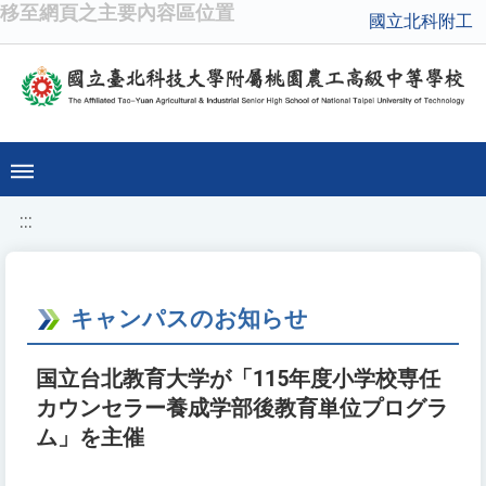
移至網頁之主要內容區位置
國立北科附工
:::
キャンパスのお知らせ
国立台北教育大学が「115年度小学校専任
カウンセラー養成学部後教育単位プログラ
ム」を主催