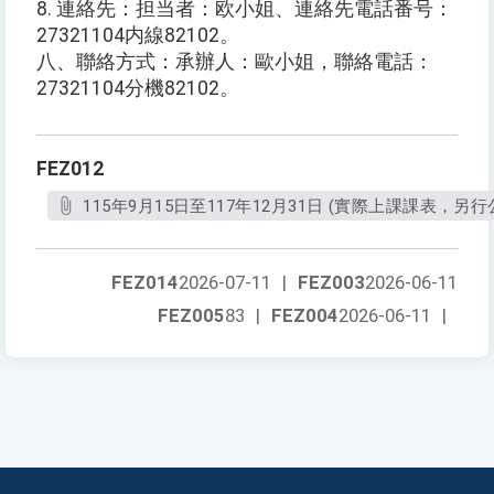
8. 連絡先：担当者：欧小姐、連絡先電話番号：
27321104内線82102。
八、聯絡方式：承辦人：歐小姐，聯絡電話：
27321104分機82102。
FEZ012
115年9月15日至117年12月31日 (實際上課課表，另行公
FEZ014
2026-07-11
|
FEZ003
2026-06-11
FEZ005
83
|
FEZ004
2026-06-11
|