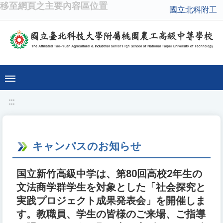
移至網頁之主要內容區位置
國立北科附工
:::
キャンパスのお知らせ
国立新竹高級中学は、第80回高校2年生の
文法商学群学生を対象とした「社会探究と
実践プロジェクト成果発表会」を開催しま
す。教職員、学生の皆様のご来場、ご指導