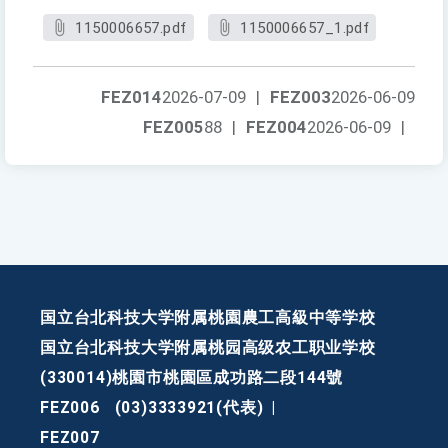
1150006657.pdf
1150006657_1.pdf
FEZ014
2026-07-09
|
FEZ003
2026-06-09
FEZ005
88
|
FEZ004
2026-06-09
|
国立台北科技大学附属桃園農工高級中等学校
国立台北科技大学附属桃园高级农工职业学校
(330014)桃園市桃園區成功路二段144號
FEZ006
(03)3333921(代表)
|
FEZ007