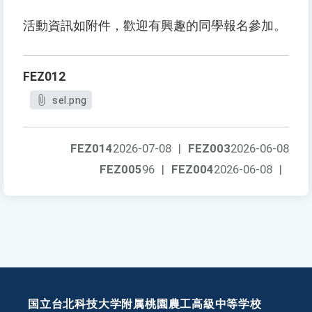
活動資訊如附件，歡迎有興趣的同學報名參加。
FEZ012
sel.png
FEZ014
2026-07-08
|
FEZ003
2026-06-08
FEZ005
96
|
FEZ004
2026-06-08
|
国立台北科技大学附属桃園農工高級中等学校