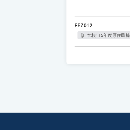
FEZ012
本校115年度原住民棒