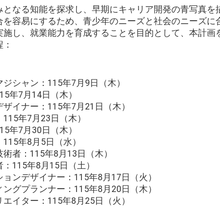
みとなる知能を探求し、早期にキャリア開発の青写真を
合を容易にするため、青少年のニーズと社会のニーズに
実施し、就業能力を育成することを目的として、本計画
程：
ジシャン：115年7月9日（木）
5年7月14日（木）
ザイナー：115年7月21日（木）
15年7月23日（木）
5年7月30日（木）
115年8月5日（水）
術者：115年8月13日（木）
：115年8月15日（土）
ョンデザイナー：115年8月17日（火）
ングプランナー：115年8月20日（木）
エイター：115年8月25日（火）