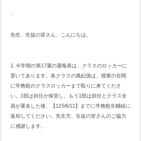
。
先生、生徒の皆さん、こんにちは。
1. 今学期の第17週の週報表は、クラスのロッカーに
置いてあります。各クラスの風紀係は、授業の合間
に学務処のクラスロッカーまで取りに来てくださ
い。1部は担任が保管し、もう1部は担任とクラス全
員が署名した後、【115/6/11】までに学務処生輔組に
返却してください。先生方、生徒の皆さんのご協力
に感謝します。