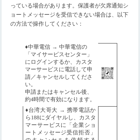
っている場合があります。保護者が欠席通知シ
ョートメッセージを受信できない場合は、以下
の方法で操作してください：
♦️
中華電信 → 中華電信の
「マイサービスセンター」
にログインするか、カスタ
マーサービスに電話して申
請／キャンセルしてくださ
い。
申請またはキャンセル後、
約4時間で有効になります。
♦️
台湾大哥大 → 携帯電話か
ら188にダイヤルし、カスタ
マーサービスに「企業ショ
ートメッセージ受信拒否」
のキャンセルを依頼する