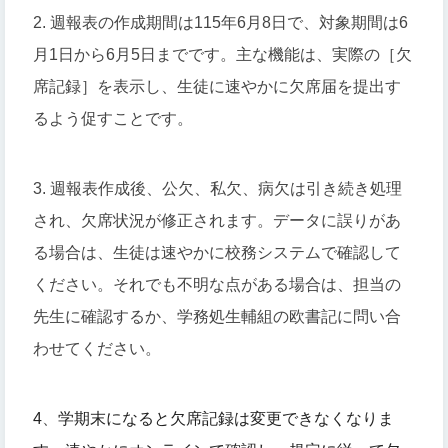
2. 週報表の作成期間は115年6月8日で、対象期間は6
月1日から6月5日までです。主な機能は、実際の［欠
席記録］を表示し、生徒に速やかに欠席届を提出す
るよう促すことです。
3. 週報表作成後、公欠、私欠、病欠は引き続き処理
され、欠席状況が修正されます。データに誤りがあ
る場合は、生徒は速やかに校務システムで確認して
ください。それでも不明な点がある場合は、担当の
先生に確認するか、学務処生輔組の欧書記に問い合
わせてください。
4
、
学期末になると欠席記録は変更できなくなりま