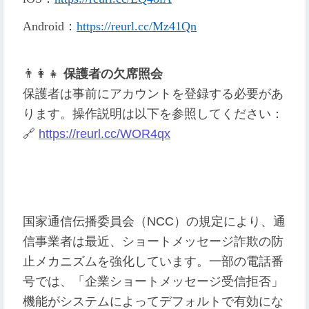
Android
：
https://reurl.cc/Mz41Qn
👨
👩
👧
保護者の欠席照会
保護者は事前にアカウントを登録する必要があ
ります。操作説明は以下を参照してください：
🔗
https://reurl.cc/WOR4qx
国家通信伝播委員会（NCC）の規定により、通
信事業者は最近、ショートメッセージ詐欺の防
止メカニズムを強化しています。一部の電話番
号では、「企業ショートメッセージ受信拒否」
機能がシステムによってデフォルトで有効にな