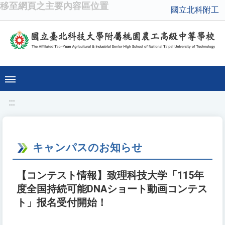
移至網頁之主要內容區位置
國立北科附工
:::
キャンパスのお知らせ
【コンテスト情報】致理科技大学「115年
度全国持続可能DNAショート動画コンテス
ト」报名受付開始！