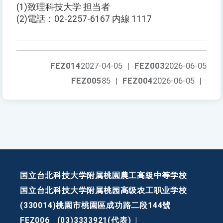
(1)致理科技大学 担当者
(2)電話：02-2257-6167 内線 1117
FEZ014
2027-04-05
|
FEZ003
2026-06-05
FEZ005
85
|
FEZ004
2026-06-05
|
国立台北科技大学附属桃園農工高級中等学校
国立台北科技大学附属桃园高级农工职业学校
(330014)桃園市桃園區成功路二段144號
FEZ006
(03)3333921(代表)
|