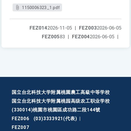
1150006323_1.pdf
FEZ014
2026-11-05
|
FEZ003
2026-06-05
FEZ005
83
|
FEZ004
2026-06-05
|
国立台北科技大学附属桃園農工高級中等学校
国立台北科技大学附属桃园高级农工职业学校
(330014)桃園市桃園區成功路二段144號
FEZ006
(03)3333921(代表)
|
FEZ007