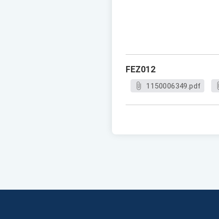
FEZ012
1150006349.pdf