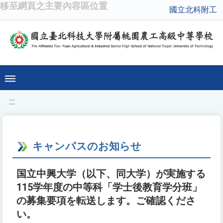
移至網頁之主要內容區位置
國立北科附工
:::
キャンパスのお知らせ
国立中興大学（以下、同大学）が実施する
115学年度の中等科「学士後教育学分班」
の募集要項を転送します。ご確認くださ
い。