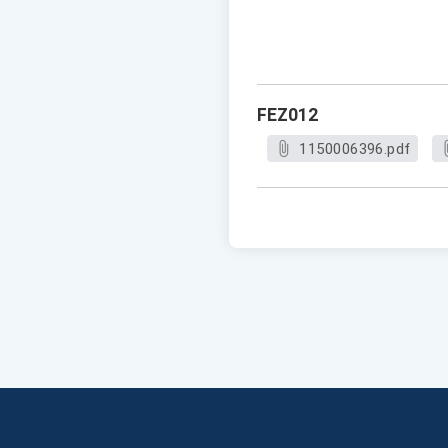
FEZ012
1150006396.pdf