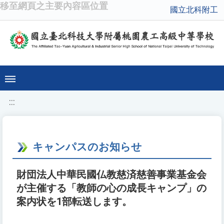
移至網頁之主要內容區位置
國立北科附工
:::
キャンパスのお知らせ
財団法人中華民國仏教慈済慈善事業基金会
が主催する「教師の心の成長キャンプ」の
案内状を1部転送します。