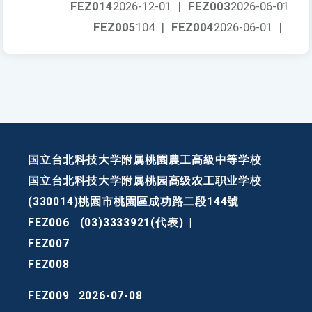
FEZ014
2026-12-01
|
FEZ003
2026-06-01
FEZ005
104
|
FEZ004
2026-06-01
|
国立台北科技大学附属桃園農工高級中等学校
国立台北科技大学附属桃园高级农工职业学校
(330014)桃園市桃園區成功路二段144號
FEZ006
(03)3333921(代表)
|
FEZ007
FEZ008
FEZ009
2026-07-08