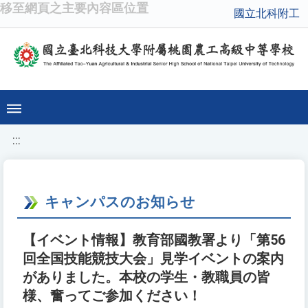
移至網頁之主要內容區位置
國立北科附工
:::
キャンパスのお知らせ
【イベント情報】教育部國教署より「第56
回全国技能競技大会」見学イベントの案内
がありました。本校の学生・教職員の皆
様、奮ってご参加ください！