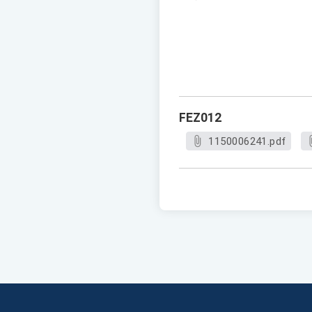
FEZ012
1150006241.pdf