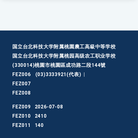
国立台北科技大学附属桃園農工高級中等学校
国立台北科技大学附属桃园高级农工职业学校
(330014)桃園市桃園區成功路二段144號
FEZ006
(03)3333921(代表)
|
FEZ007
FEZ008
FEZ009
2026-07-08
FEZ010
2410
FEZ011
140