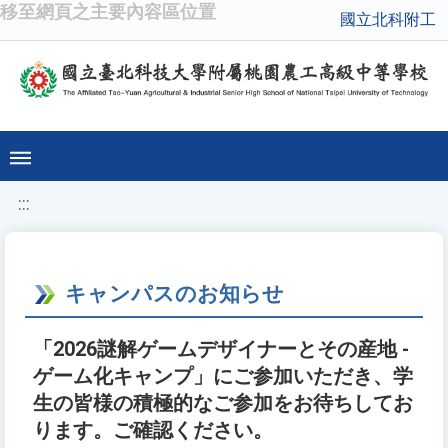
移至網頁之主要內容區位置
國立北科附工
:::
キャンパスのお知らせ
「2026謎解ゲームデザイナーとその産地 -
ゲーム化キャンプ」にご参加いただき、学
生の皆様の積極的なご参加をお待ちしてお
ります。ご確認ください。