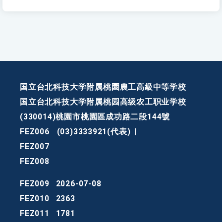
国立台北科技大学附属桃園農工高級中等学校
国立台北科技大学附属桃园高级农工职业学校
(330014)桃園市桃園區成功路二段144號
FEZ006
(03)3333921(代表)
|
FEZ007
FEZ008
FEZ009
2026-07-08
FEZ010
2363
FEZ011
1781