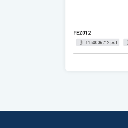
FEZ012
1150006212.pdf