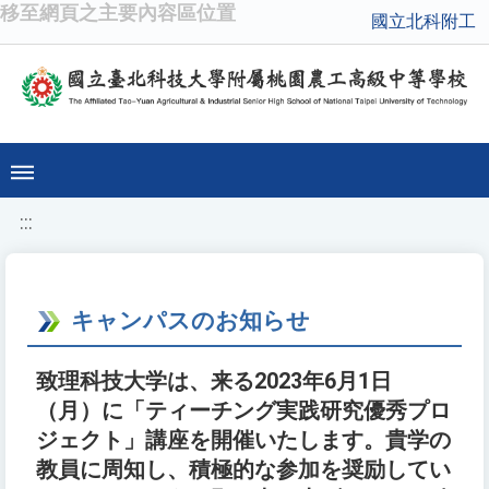
移至網頁之主要內容區位置
國立北科附工
:::
キャンパスのお知らせ
致理科技大学は、来る2023年6月1日
（月）に「ティーチング実践研究優秀プロ
ジェクト」講座を開催いたします。貴学の
教員に周知し、積極的な参加を奨励してい