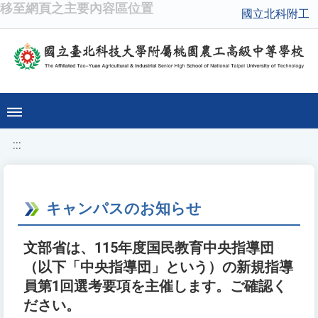
移至網頁之主要內容區位置
國立北科附工
:::
キャンパスのお知らせ
文部省は、115年度国民教育中央指導団
（以下「中央指導団」という）の新規指導
員第1回選考要項を主催します。ご確認く
ださい。