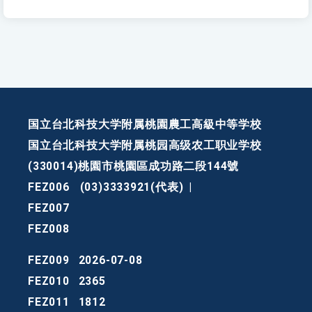
国立台北科技大学附属桃園農工高級中等学校
国立台北科技大学附属桃园高级农工职业学校
(330014)桃園市桃園區成功路二段144號
FEZ006
(03)3333921(代表)
|
FEZ007
FEZ008
FEZ009
2026-07-08
FEZ010
2365
FEZ011
1812