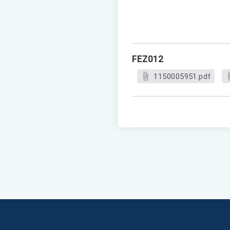
FEZ012
1150005951.pdf