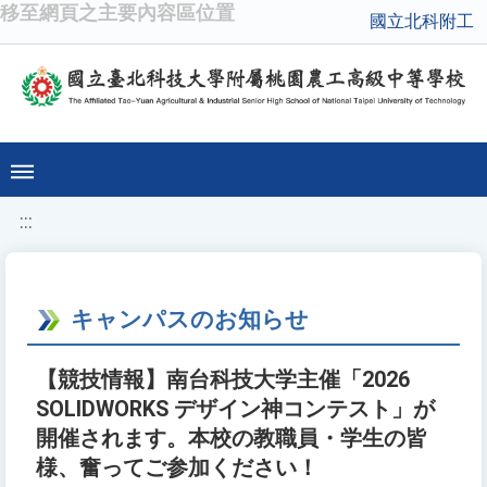
移至網頁之主要內容區位置
國立北科附工
:::
キャンパスのお知らせ
【競技情報】南台科技大学主催「2026
SOLIDWORKS デザイン神コンテスト」が
開催されます。本校の教職員・学生の皆
様、奮ってご参加ください！