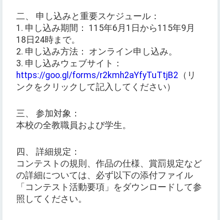
二、 申し込みと重要スケジュール：
1. 申し込み期間： 115年6月1日から115年9月
18日24時まで。
2. 申し込み方法： オンライン申し込み。
3. 申し込みウェブサイト：
https://goo.gl/forms/r2kmh2aYfyTuTtjB2
（リ
ンクをクリックして記入してください）
三、 参加対象：
本校の全教職員および学生。
四、 詳細規定：
コンテストの規則、作品の仕様、賞罰規定など
の詳細については、必ず以下の添付ファイル
「コンテスト活動要項」をダウンロードして参
照してください。