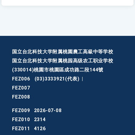
国立台北科技大学附属桃園農工高級中等学校
国立台北科技大学附属桃园高级农工职业学校
(330014)桃園市桃園區成功路二段144號
FEZ006
(03)3333921(代表)
|
FEZ007
FEZ008
FEZ009
2026-07-08
FEZ010
2314
FEZ011
4126