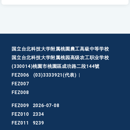
国立台北科技大学附属桃園農工高級中等学校
国立台北科技大学附属桃园高级农工职业学校
(330014)桃園市桃園區成功路二段144號
FEZ006
(03)3333921(代表)
|
FEZ007
FEZ008
FEZ009
2026-07-08
FEZ010
2334
FEZ011
9239