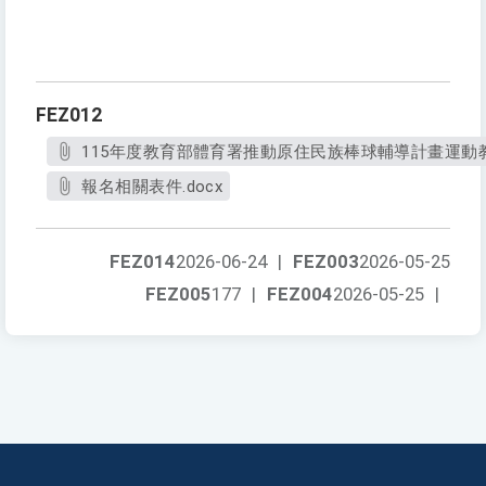
FEZ012
115年度教育部體育署推動原住民族棒球輔導計畫運動教
報名相關表件.docx
FEZ014
2026-06-24
|
FEZ003
2026-05-25
FEZ005
177
|
FEZ004
2026-05-25
|