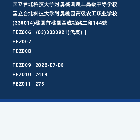
国立台北科技大学附属桃園農工高級中等学校
国立台北科技大学附属桃园高级农工职业学校
(330014)桃園市桃園區成功路二段144號
FEZ006
(03)3333921(代表)
|
FEZ007
FEZ008
FEZ009
2026-07-08
FEZ010
2419
FEZ011
278