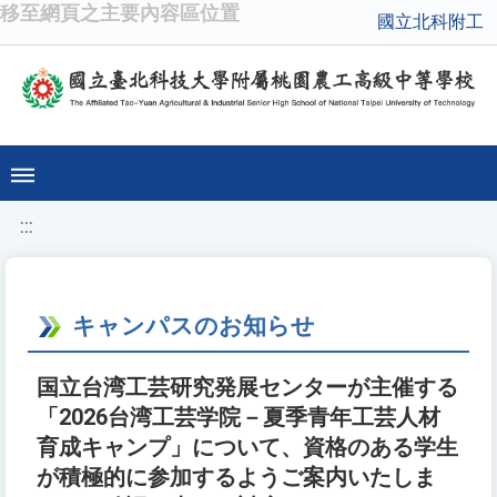
移至網頁之主要內容區位置
國立北科附工
:::
キャンパスのお知らせ
国立台湾工芸研究発展センターが主催する
「2026台湾工芸学院－夏季青年工芸人材
育成キャンプ」について、資格のある学生
が積極的に参加するようご案内いたしま