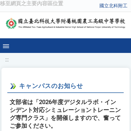
移至網頁之主要內容區位置
國立北科附工
:::
キャンパスのお知らせ
文部省は「2026年度デジタルラボ・イン
シデント対応シミュレーショントレーニン
グ専門クラス」を開催しますので、奮って
ご参加ください。