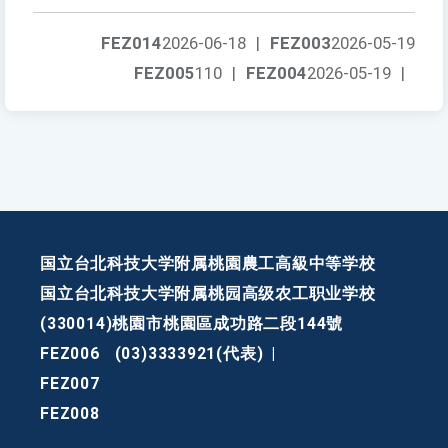
FEZ014
2026-06-18
|
FEZ003
2026-05-19
FEZ005
110
|
FEZ004
2026-05-19
|
国立台北科技大学附属桃園農工高級中等学校
国立台北科技大学附属桃园高级农工职业学校
(330014)桃園市桃園區成功路二段144號
FEZ006
(03)3333921(代表)
|
FEZ007
FEZ008