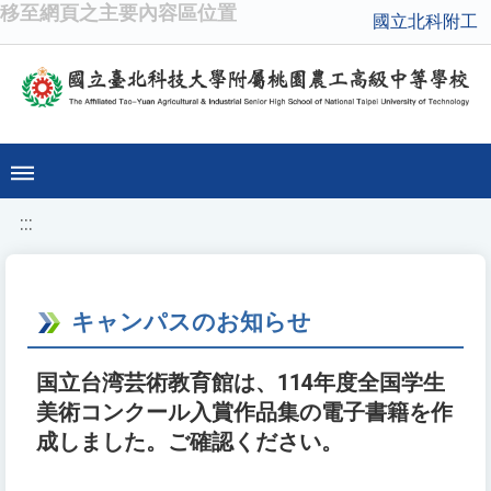
移至網頁之主要內容區位置
國立北科附工
:::
キャンパスのお知らせ
国立台湾芸術教育館は、114年度全国学生
美術コンクール入賞作品集の電子書籍を作
成しました。ご確認ください。