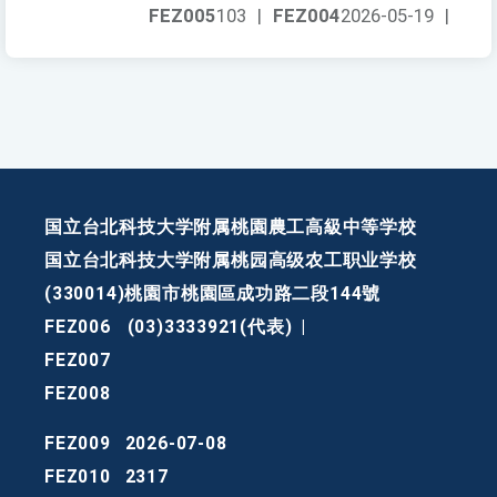
FEZ005
103
|
FEZ004
2026-05-19
|
国立台北科技大学附属桃園農工高級中等学校
国立台北科技大学附属桃园高级农工职业学校
(330014)桃園市桃園區成功路二段144號
FEZ006
(03)3333921(代表)
|
FEZ007
FEZ008
FEZ009
2026-07-08
FEZ010
2317