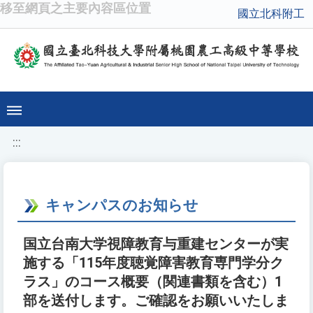
移至網頁之主要內容區位置
國立北科附工
:::
キャンパスのお知らせ
国立台南大学視障教育与重建センターが実
施する「115年度聴覚障害教育専門学分ク
ラス」のコース概要（関連書類を含む）1
部を送付します。ご確認をお願いいたしま