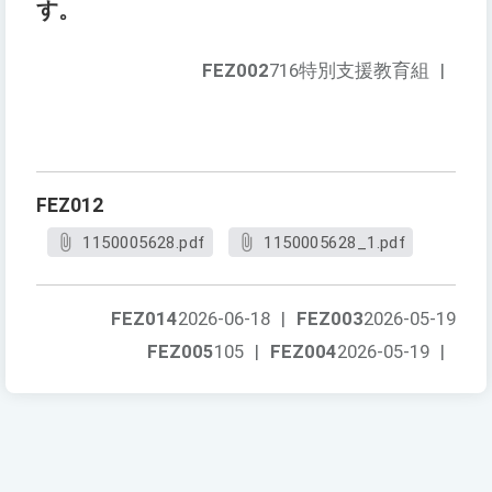
す。
FEZ002
716特別支援教育組
|
FEZ012
1150005628.pdf
1150005628_1.pdf
FEZ014
2026-06-18
|
FEZ003
2026-05-19
FEZ005
105
|
FEZ004
2026-05-19
|