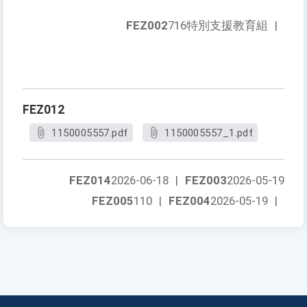
FEZ002
716特別支援教育組
|
FEZ012
1150005557.pdf
1150005557_1.pdf
FEZ014
2026-06-18
|
FEZ003
2026-05-19
FEZ005
110
|
FEZ004
2026-05-19
|