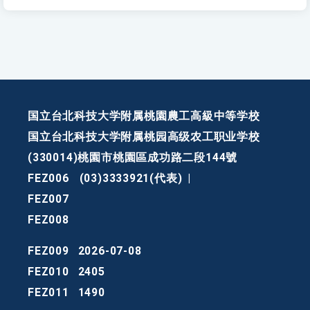
国立台北科技大学附属桃園農工高級中等学校
国立台北科技大学附属桃园高级农工职业学校
(330014)桃園市桃園區成功路二段144號
FEZ006
(03)3333921(代表)
|
FEZ007
FEZ008
FEZ009
2026-07-08
FEZ010
2405
FEZ011
1490