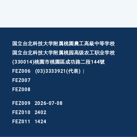
国立台北科技大学附属桃園農工高級中等学校
国立台北科技大学附属桃园高级农工职业学校
(330014)桃園市桃園區成功路二段144號
FEZ006
(03)3333921(代表)
|
FEZ007
FEZ008
FEZ009
2026-07-08
FEZ010
2402
FEZ011
1424