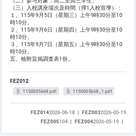
（二）参与対象：高二至高三学生。
（三）入校講座場次及時間（擇1入校宣導）：
１、115年9月5日（星期三）上午9時30分至10
時10分。
２、115年9月6日（星期四）上午9時30分至10
時10分。
３、115年9月7日（星期五）上午9時30分至10
時10分。
五、檢附旨揭調査表1份。
FEZ012
1150005668.pdf
1150005668_1.pdf
FEZ014
2026-06-18
|
FEZ003
2026-05-19
FEZ005
104
|
FEZ004
2026-05-19
|