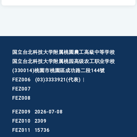
国立台北科技大学附属桃園農工高級中等学校
国立台北科技大学附属桃园高级农工职业学校
(330014)桃園市桃園區成功路二段144號
FEZ006
(03)3333921(代表)
|
FEZ007
FEZ008
FEZ009
2026-07-08
FEZ010
2309
FEZ011
15736