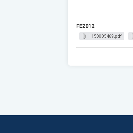
FEZ012
1150005469.pdf