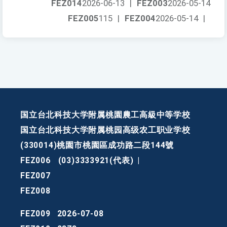
FEZ014
2026-06-13
|
FEZ003
2026-05-14
FEZ005
115
|
FEZ004
2026-05-14
|
国立台北科技大学附属桃園農工高級中等学校
国立台北科技大学附属桃园高级农工职业学校
(330014)桃園市桃園區成功路二段144號
FEZ006
(03)3333921(代表)
|
FEZ007
FEZ008
FEZ009
2026-07-08