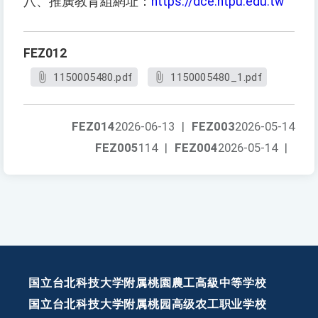
八、推廣教育組網址：
https://dce.ntpu.edu.tw
FEZ012
1150005480.pdf
1150005480_1.pdf
FEZ014
2026-06-13
|
FEZ003
2026-05-14
FEZ005
114
|
FEZ004
2026-05-14
|
国立台北科技大学附属桃園農工高級中等学校
国立台北科技大学附属桃园高级农工职业学校