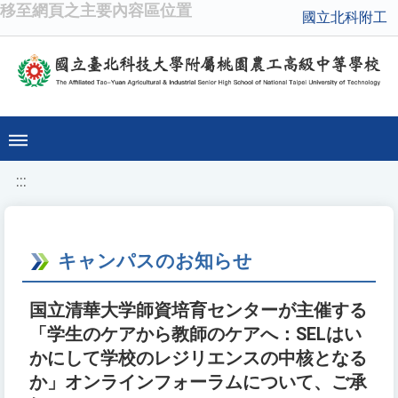
移至網頁之主要內容區位置
國立北科附工
:::
キャンパスのお知らせ
国立清華大学師資培育センターが主催する
「学生のケアから教師のケアへ：SELはい
かにして学校のレジリエンスの中核となる
か」オンラインフォーラムについて、ご承