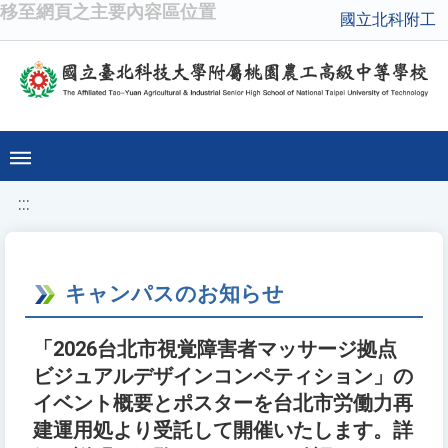
移至網頁之主要內容區位置
國立北科附工
:::
キャンパスのお知らせ
「2026台北市視覚障害者マッサージ拠点
ビジュアルデザインコンペティション」の
イベント概要とポスターを台北市労働力再
建運用処より受託して開催いたします。詳