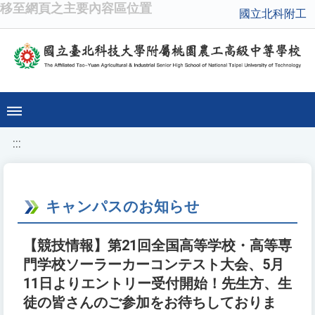
移至網頁之主要內容區位置
國立北科附工
:::
キャンパスのお知らせ
【競技情報】第21回全国高等学校・高等専
門学校ソーラーカーコンテスト大会、5月
11日よりエントリー受付開始！先生方、生
徒の皆さんのご参加をお待ちしておりま